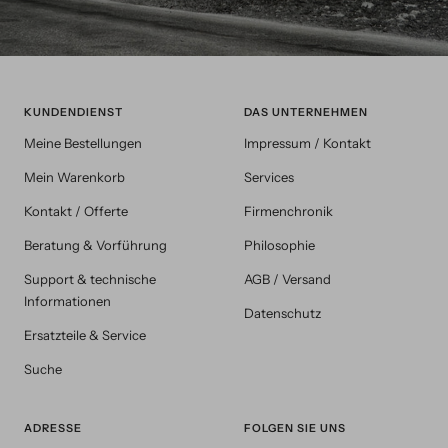
KUNDENDIENST
DAS UNTERNEHMEN
Meine Bestellungen
Impressum / Kontakt
Mein Warenkorb
Services
Kontakt / Offerte
Firmenchronik
Beratung & Vorführung
Philosophie
Support & technische
AGB / Versand
Informationen
Datenschutz
Ersatzteile & Service
Suche
ADRESSE
FOLGEN SIE UNS