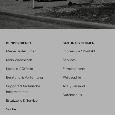
KUNDENDIENST
DAS UNTERNEHMEN
Meine Bestellungen
Impressum / Kontakt
Mein Warenkorb
Services
Kontakt / Offerte
Firmenchronik
Beratung & Vorführung
Philosophie
Support & technische
AGB / Versand
Informationen
Datenschutz
Ersatzteile & Service
Suche