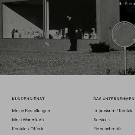
Ihr Part
KUNDENDIENST
DAS UNTERNEHMEN
Meine Bestellungen
Impressum / Kontakt
Mein Warenkorb
Services
Kontakt / Offerte
Firmenchronik