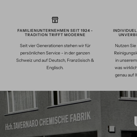
FAMILIENUNTERNEHMEN SEIT 1924 -
INDIVIDUE
TRADITION TRIFFT MODERNE
UNVERBI
Seit vier Generationen stehen wir für
Nutzen Sie 
persönlichen Service - in der ganzen
Reinigungsl
Schweiz und auf Deutsch, Französisch &
in unserem
Englisch.
was wirklich
genau auf I