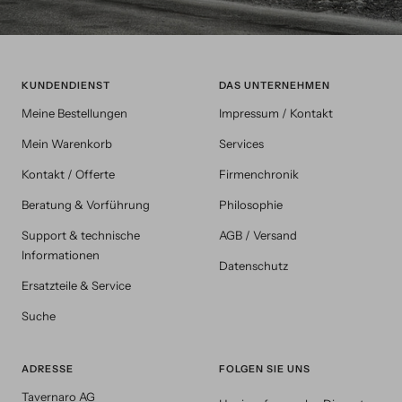
KUNDENDIENST
DAS UNTERNEHMEN
Meine Bestellungen
Impressum / Kontakt
Mein Warenkorb
Services
Kontakt / Offerte
Firmenchronik
Beratung & Vorführung
Philosophie
Support & technische
AGB / Versand
Informationen
Datenschutz
Ersatzteile & Service
Suche
ADRESSE
FOLGEN SIE UNS
Tavernaro AG