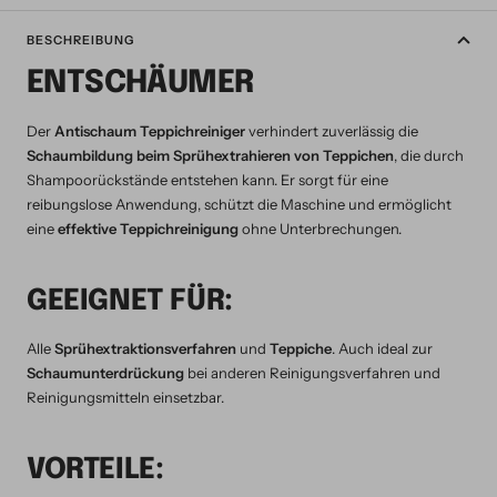
BESCHREIBUNG
ENTSCHÄUMER
Der
Antischaum Teppichreiniger
verhindert zuverlässig die
Schaumbildung beim Sprühextrahieren von Teppichen
, die durch
Shampoorückstände entstehen kann. Er sorgt für eine
reibungslose Anwendung, schützt die Maschine und ermöglicht
eine
effektive Teppichreinigung
ohne Unterbrechungen.
GEEIGNET FÜR:
Alle
Sprühextraktionsverfahren
und
Teppiche
. Auch ideal zur
Schaumunterdrückung
bei anderen Reinigungsverfahren und
Reinigungsmitteln einsetzbar.
VORTEILE: