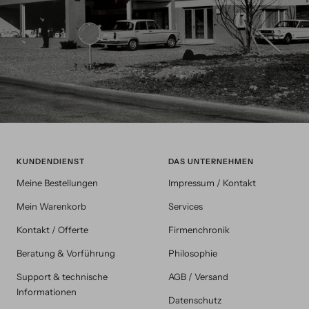
KUNDENDIENST
DAS UNTERNEHMEN
Meine Bestellungen
Impressum / Kontakt
Mein Warenkorb
Services
Kontakt / Offerte
Firmenchronik
Beratung & Vorführung
Philosophie
Support & technische
AGB / Versand
Informationen
Datenschutz