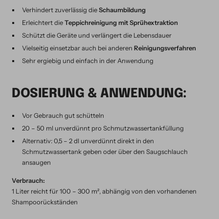
Verhindert zuverlässig die
Schaumbildung
Erleichtert die
Teppichreinigung mit Sprühextraktion
Schützt die Geräte und verlängert die Lebensdauer
Vielseitig einsetzbar auch bei anderen
Reinigungsverfahren
Sehr ergiebig und einfach in der Anwendung
DOSIERUNG & ANWENDUNG:
Vor Gebrauch gut schütteln
20 – 50 ml unverdünnt pro Schmutzwassertankfüllung
Alternativ: 0,5 – 2 dl unverdünnt direkt in den
Schmutzwassertank geben oder über den Saugschlauch
ansaugen
Verbrauch:
1 Liter reicht für 100 – 300 m², abhängig von den vorhandenen
Shampoorückständen