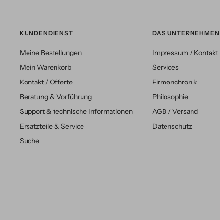
KUNDENDIENST
DAS UNTERNEHMEN
Meine Bestellungen
Impressum / Kontakt
Mein Warenkorb
Services
Kontakt / Offerte
Firmenchronik
Beratung & Vorführung
Philosophie
Support & technische Informationen
AGB / Versand
Ersatzteile & Service
Datenschutz
Suche