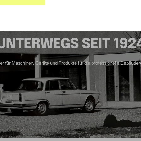
UNTERWEGS SEIT 192
ner für Maschinen, Geräte und Produkte für die professionelle Gebäuder