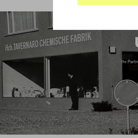
Ihr Part