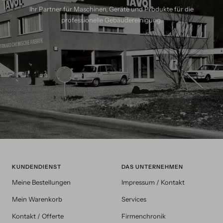
Ihr Partner für Maschinen, Geräte und Produkte für die
professionelle Gebäudereinigung.
KUNDENDIENST
DAS UNTERNEHMEN
Meine Bestellungen
Impressum / Kontakt
Mein Warenkorb
Services
Kontakt / Offerte
Firmenchronik