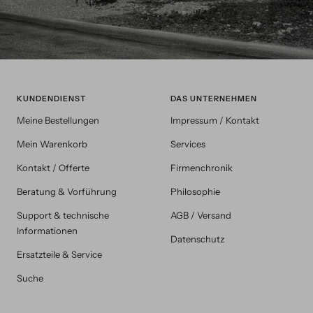
KUNDENDIENST
DAS UNTERNEHMEN
Meine Bestellungen
Impressum / Kontakt
Mein Warenkorb
Services
Kontakt / Offerte
Firmenchronik
Beratung & Vorführung
Philosophie
Support & technische
AGB / Versand
Informationen
Datenschutz
Ersatzteile & Service
Suche