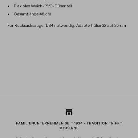
Flexibles Weich-PVC-Düsenteil
Gesamtlänge 48 cm
Für Rucksacksauger LB4 notwendig: Adapterhülse 32 auf 35mm
FAMILIENUNTERNEHMEN SEIT 1924 - TRADITION TRIFFT
MODERNE