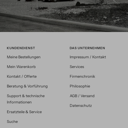
KUNDENDIENST
DAS UNTERNEHMEN
Meine Bestellungen
Impressum / Kontakt
Mein Warenkorb
Services
Kontakt / Offerte
Firmenchronik
Beratung & Vorführung
Philosophie
Support & technische
AGB / Versand
Informationen
Datenschutz
Ersatzteile & Service
Suche