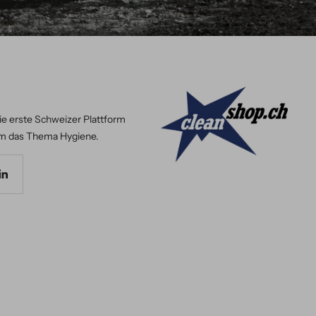
ie erste Schweizer Plattform
m das Thema Hygiene.