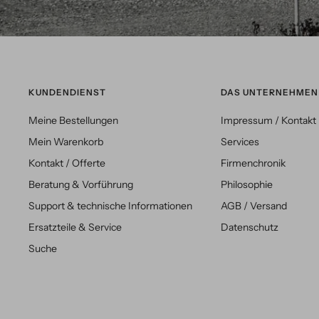
KUNDENDIENST
DAS UNTERNEHMEN
Meine Bestellungen
Impressum / Kontakt
Mein Warenkorb
Services
Kontakt / Offerte
Firmenchronik
Beratung & Vorführung
Philosophie
Support & technische Informationen
AGB / Versand
Ersatzteile & Service
Datenschutz
Suche