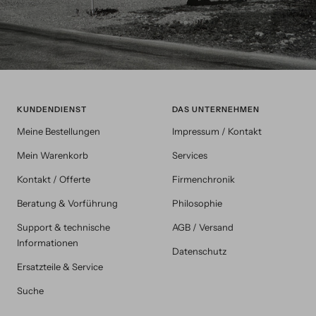
KUNDENDIENST
DAS UNTERNEHMEN
Meine Bestellungen
Impressum / Kontakt
Mein Warenkorb
Services
Kontakt / Offerte
Firmenchronik
Beratung & Vorführung
Philosophie
Support & technische
AGB / Versand
Informationen
Datenschutz
Ersatzteile & Service
Suche