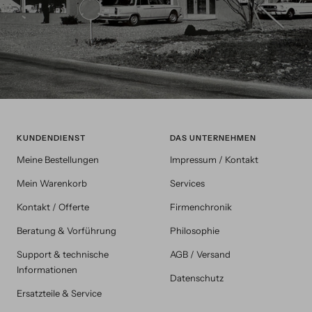
KUNDENDIENST
DAS UNTERNEHMEN
Meine Bestellungen
Impressum / Kontakt
Mein Warenkorb
Services
Kontakt / Offerte
Firmenchronik
Beratung & Vorführung
Philosophie
Support & technische
AGB / Versand
Informationen
Datenschutz
Ersatzteile & Service