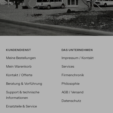
KUNDENDIENST
DAS UNTERNEHMEN
Meine Bestellungen
Impressum / Kontakt
Mein Warenkorb
Services
Kontakt / Offerte
Firmenchronik
Beratung & Vorführung
Philosophie
Support & technische
AGB / Versand
Informationen
Datenschutz
Ersatzteile & Service