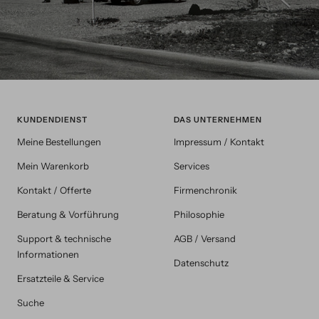
KUNDENDIENST
DAS UNTERNEHMEN
Meine Bestellungen
Impressum / Kontakt
Mein Warenkorb
Services
Kontakt / Offerte
Firmenchronik
Beratung & Vorführung
Philosophie
Support & technische
AGB / Versand
Informationen
Datenschutz
Ersatzteile & Service
Suche