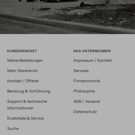
KUNDENDIENST
DAS UNTERNEHMEN
Meine Bestellungen
Impressum / Kontakt
Mein Warenkorb
Services
Kontakt / Offerte
Firmenchronik
Beratung & Vorführung
Philosophie
Support & technische
AGB / Versand
Informationen
Datenschutz
Ersatzteile & Service
Suche