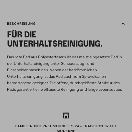
BESCHREIBUNG
FÜR DIE
UNTERHALTSREINIGUNG.
Das rote Pad aus Polyesterfasern ist das meist eingesetzte Pad in
der Unterhaltsreinigung unter Scheuersaug- und
Einscheibenmaschinen. Neben der herkömmlichen
Unterhaltsreinigung ist das Pad auch zum Spraycleanern
hervorragend geeignet. Die offene, durchgekörnte Struktur des
Pads garantiert eine effiziente Reinigung und lange Lebensdauer.
FAMILIENUNTERNEHMEN SEIT 1924 - TRADITION TRIFFT
MODERNE