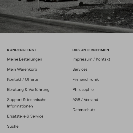
KUNDENDIENST
DAS UNTERNEHMEN
Meine Bestellungen
Impressum / Kontakt
Mein Warenkorb
Services
Kontakt / Offerte
Firmenchronik
Beratung & Vorführung
Philosophie
Support & technische
AGB / Versand
Informationen
Datenschutz
Ersatzteile & Service
Suche