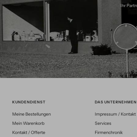
Ihr Part
KUNDENDIENST
DAS UNTERNEHMEN
Meine Bestellungen
Impressum / Kontakt
Mein Warenkorb
Services
Kontakt / Offerte
Firmenchronik