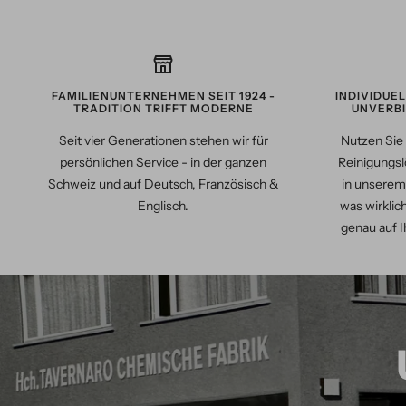
FAMILIENUNTERNEHMEN SEIT 1924 -
INDIVIDUE
TRADITION TRIFFT MODERNE
UNVERBI
Seit vier Generationen stehen wir für
Nutzen Sie 
persönlichen Service - in der ganzen
Reinigungsl
Schweiz und auf Deutsch, Französisch &
in unserem
Englisch.
was wirklich
genau auf I