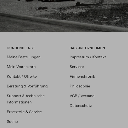
KUNDENDIENST
DAS UNTERNEHMEN
Meine Bestellungen
Impressum / Kontakt
Mein Warenkorb
Services
Kontakt / Offerte
Firmenchronik
Beratung & Vorführung
Philosophie
Support & technische
AGB / Versand
Informationen
Datenschutz
Ersatzteile & Service
Suche