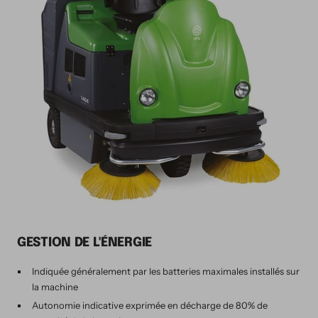
GESTION DE L'ÉNERGIE
Indiquée généralement par les batteries maximales installés sur
la machine
Autonomie indicative exprimée en décharge de 80% de