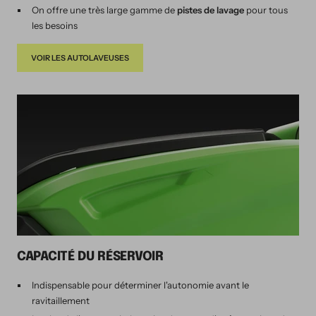
On offre une très large gamme de
pistes de lavage
pour tous
les besoins
VOIR LES AUTOLAVEUSES
CAPACITÉ DU RÉSERVOIR
Indispensable pour déterminer l'autonomie avant le
ravitaillement