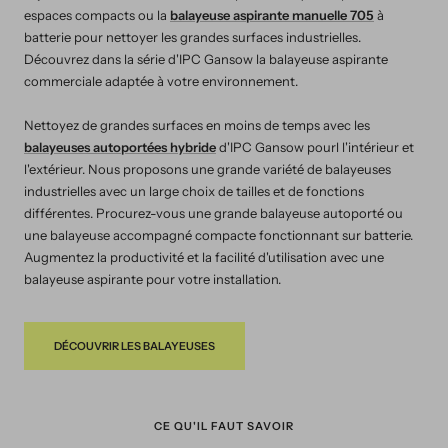
espaces compacts ou la
balayeuse aspirante manuelle 705
à
batterie pour nettoyer les grandes surfaces industrielles.
Découvrez dans la série d'IPC Gansow la balayeuse aspirante
commerciale adaptée à votre environnement.
Nettoyez de grandes surfaces en moins de temps avec les
balayeuses autoportées hybride
d'IPC Gansow pourl l'intérieur et
l'extérieur. Nous proposons une grande variété de balayeuses
industrielles avec un large choix de tailles et de fonctions
différentes. Procurez-vous une grande balayeuse autoporté ou
une balayeuse accompagné compacte fonctionnant sur batterie.
Augmentez la productivité et la facilité d'utilisation avec une
balayeuse aspirante pour votre installation.
DÉCOUVRIR LES BALAYEUSES
CE QU'IL FAUT SAVOIR