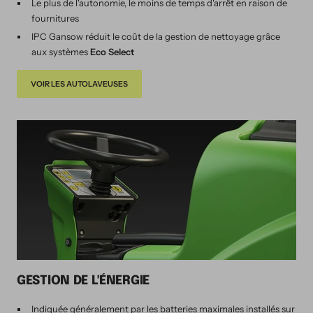
Le plus de l'autonomie, le moins de temps d'arrêt en raison de
fournitures
IPC Gansow réduit le coût de la gestion de nettoyage grâce
aux systèmes
Eco Select
VOIR LES AUTOLAVEUSES
GESTION DE L'ÉNERGIE
Indiquée généralement par les batteries maximales installés sur