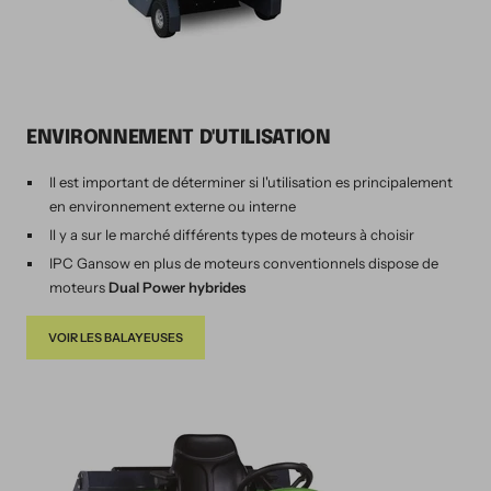
ENVIRONNEMENT D'UTILISATION
Il est important de déterminer si l'utilisation es principalement
en environnement externe ou interne
Il y a sur le marché différents types de moteurs à choisir
IPC Gansow en plus de moteurs conventionnels dispose de
moteurs
Dual Power hybrides
VOIR LES BALAYEUSES