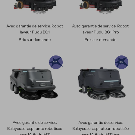
Avec garantie de service. Robot
Avec garantie de service. Robot
laveur Pudu BG1
laveur Pudu BG1 Pro
Prix sur demande
Prix sur demande
Avec garantie de service.
Avec garantie de service.
Balayeuse-aspirante robotisée
Balayeuse-aspirateur robotisée
avec IA Pudu MT1
avec IA Pudu MT1 Vac