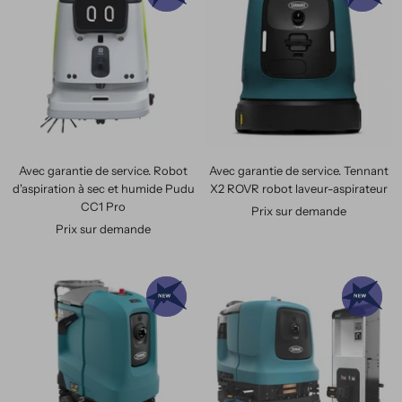
Avec garantie de service. Robot
Avec garantie de service. Tennant
d'aspiration à sec et humide Pudu
X2 ROVR robot laveur-aspirateur
CC1 Pro
Prix sur demande
Prix sur demande