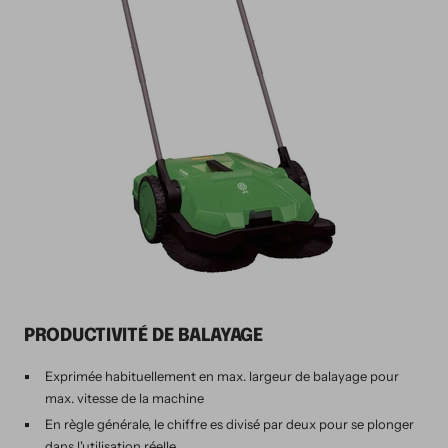
PRODUCTIVITÉ DE BALAYAGE
Exprimée habituellement en max. largeur de balayage pour
max. vitesse de la machine
En règle générale, le chiffre es divisé par deux pour se plonger
dans l'utilisation réelle