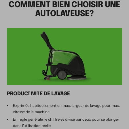
COMMENT BIEN CHOISIR UNE
AUTOLAVEUSE?
PRODUCTIVITÉ DE LAVAGE
Exprimée habituellement en max. largeur de lavage pour max.
vitesse de la machine
En règle générale, le chiffre es divisé par deux pour se plonger
dans l'utilisation réelle