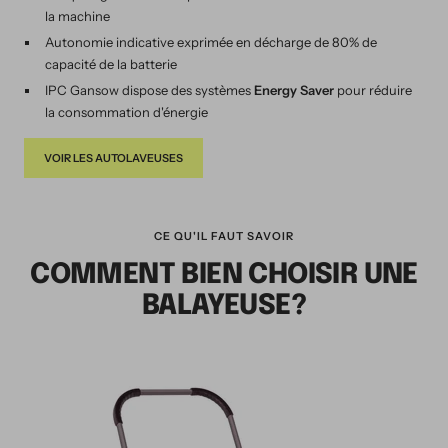
la machine
Autonomie indicative exprimée en décharge de 80% de
capacité de la batterie
IPC Gansow dispose des systèmes
Energy Saver
pour réduire
la consommation d'énergie
VOIR LES AUTOLAVEUSES
CE QU'IL FAUT SAVOIR
COMMENT BIEN CHOISIR UNE
BALAYEUSE?