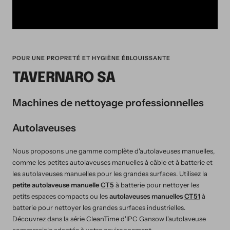
POUR UNE PROPRETÉ ET HYGIÈNE ÉBLOUISSANTE
TAVERNARO SA
Machines de nettoyage professionnelles
Autolaveuses
Nous proposons une gamme complète d'autolaveuses manuelles,
comme les petites autolaveuses manuelles à câble et à batterie et
les autolaveuses manuelles pour les grandes surfaces. Utilisez la
petite autolaveuse manuelle
CT5
à batterie pour nettoyer les
petits espaces compacts ou les
autolaveuses manuelles
CT51
à
batterie pour nettoyer les grandes surfaces industrielles.
Découvrez dans la série CleanTime d'IPC Gansow l'autolaveuse
commerciale adaptée à votre environnement.