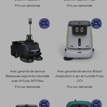
Prix sur demande
Prix sur demande
Avec garantie de service.
Avec garantie de service. Robot
Balayeuse-aspirante robotisée
d'aspiration à sec et humide Pudu
avec IA Pudu MT1 Max
CC1
Prix sur demande
Prix sur demande