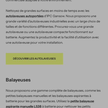
Nettoyez de grandes surfaces en moins de temps avec les
autolaveuses autoportées
d'IPC Gansow. Nous proposons une
grande variété d'autolaveuses industrielles avec un large choix de
tailles et de fonctions différentes. Procurez-vous une grande
autolaveuse ou une autolaveuse compacte fonctionnant sur
batterie. Augmentez la productivité et la facilité d'utilisation avec
une autolaveuse pour votre installation.
DÉCOUVRIR LES AUTOLAVEUSES
Balayeuses
Nous proposons une gamme complète de balayeuses, comme les
petites balayeuses manuelles et les balayeuses-aspirantes à
batterie pour les grandes surfaces. Utilisez la
petite balayeuse
aspirante manuelle LS38
à batterie pour nettoyer les petits