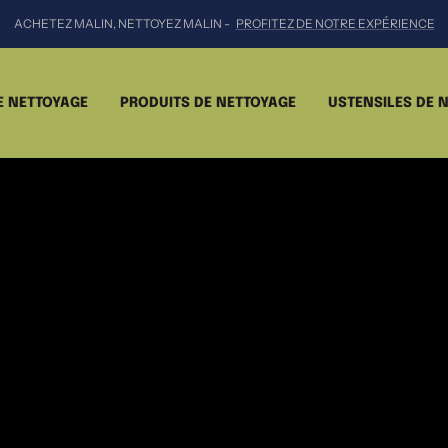
ACHETEZ MALIN, NETTOYEZ MALIN -
PROFITEZ DE NOTRE EXPÉRIENCE
E NETTOYAGE
PRODUITS DE NETTOYAGE
USTENSILES DE 