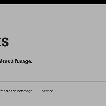
ES
êtes à l'usage.
tensiles de nettoyage
Service