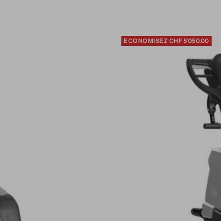
ECONOMISEZ CHF 5'050.00